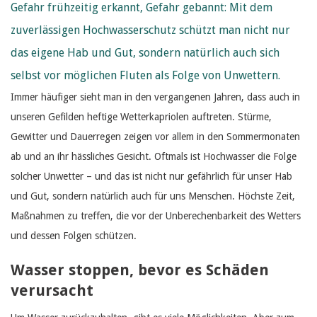
Gefahr frühzeitig erkannt, Gefahr gebannt: Mit dem
zuverlässigen Hochwasserschutz schützt man nicht nur
das eigene Hab und Gut, sondern natürlich auch sich
selbst vor möglichen Fluten als Folge von Unwettern.
Immer häufiger sieht man in den vergangenen Jahren, dass auch in
unseren Gefilden heftige Wetterkapriolen auftreten. Stürme,
Gewitter und Dauerregen zeigen vor allem in den Sommermonaten
ab und an ihr hässliches Gesicht. Oftmals ist Hochwasser die Folge
solcher Unwetter – und das ist nicht nur gefährlich für unser Hab
und Gut, sondern natürlich auch für uns Menschen. Höchste Zeit,
Maßnahmen zu treffen, die vor der Unberechenbarkeit des Wetters
und dessen Folgen schützen.
Wasser stoppen, bevor es Schäden
verursacht