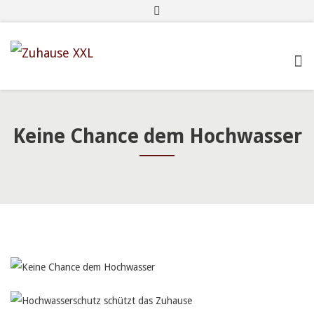
Kooperationen & Werbung
Keine Chance dem Hochwasser