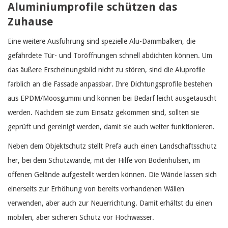
Aluminiumprofile schützen das
Zuhause
Eine weitere Ausführung sind spezielle Alu-Dammbalken, die
gefährdete Tür- und Toröffnungen schnell abdichten können. Um
das äußere Erscheinungsbild nicht zu stören, sind die Aluprofile
farblich an die Fassade anpassbar. Ihre Dichtungsprofile bestehen
aus EPDM/Moosgummi und können bei Bedarf leicht ausgetauscht
werden. Nachdem sie zum Einsatz gekommen sind, sollten sie
geprüft und gereinigt werden, damit sie auch weiter funktionieren.
Neben dem Objektschutz stellt Prefa auch einen Landschaftsschutz
her, bei dem Schutzwände, mit der Hilfe von Bodenhülsen, im
offenen Gelände aufgestellt werden können. Die Wände lassen sich
einerseits zur Erhöhung von bereits vorhandenen Wällen
verwenden, aber auch zur Neuerrichtung. Damit erhältst du einen
mobilen, aber sicheren Schutz vor Hochwasser.